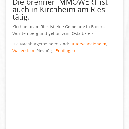
Die brenner IMMOWERT ist
auch in Kirchheim am Ries
tätig.
Kirchheim am Ries ist eine Gemeinde in Baden-
Württemberg und gehört zum Ostalbkreis.
Die Nachbargemeinden sind:
Unterschneidheim
,
Wallerstein
, Riesbürg,
Bopfingen