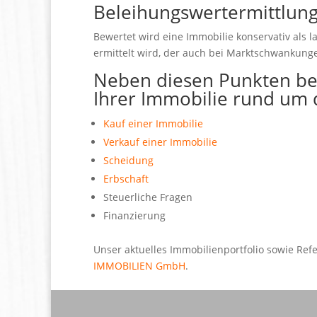
Beleihungswertermittlun
Bewertet wird eine Immobilie konservativ als l
ermittelt wird, der auch bei Marktschwankung
Neben diesen Punkten bera
Ihrer Immobilie rund um
Kauf einer Immobilie
Verkauf einer Immobilie
Scheidung
Erbschaft
Steuerliche Fragen
Finanzierung
Unser aktuelles Immobilienportfolio sowie Re
IMMOBILIEN GmbH
.