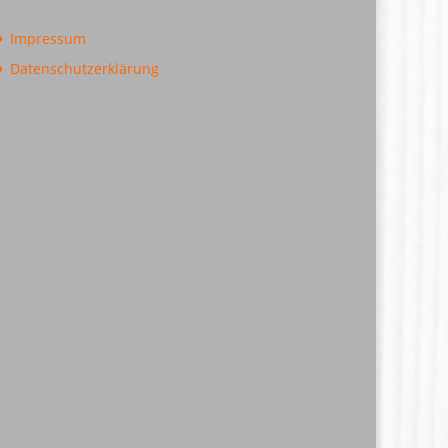
Impressum
Datenschutzerklärung